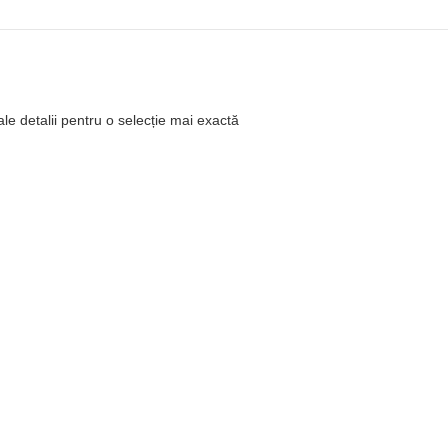
ale detalii pentru o selecție mai exactă