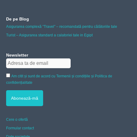
De pe Blog
Asigurarea complexă “Travel” – recomandată pentru călătoriile tale
Turist – Asigurarea standard a calatoriei tale in Egipt
Newsletter
Am citit și sunt de acord cu Termenii și condițiile și Politica de
confidențialitate
Cere o ofertă
Formular contact
Date societate