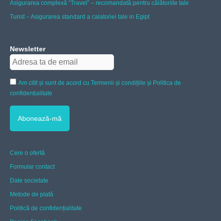
Asigurarea complexă “Travel” – recomandată pentru călătoriile tale
Turist – Asigurarea standard a calatoriei tale in Egipt
Newsletter
Am citit și sunt de acord cu Termenii și condițiile și Politica de
confidențialitate
Cere o ofertă
Formular contact
Date societate
Metode de plată
Politică de confidențialitate