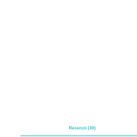
Recenzii (30)