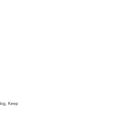
blog, Keep