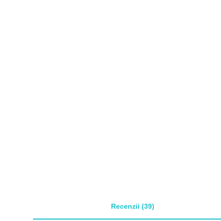
Recenzii (39)