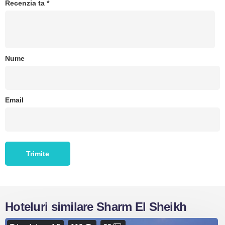
Recenzia ta
*
Nume
Email
Hoteluri similare Sharm El Sheikh